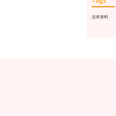
Tags
没有资料