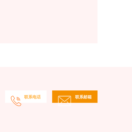
联系电话
联系邮箱