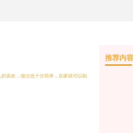
推荐内
人的喜欢，做法也十分简单，在家就可以制