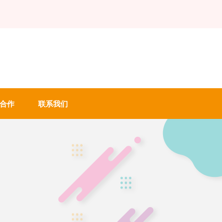
合作
联系我们