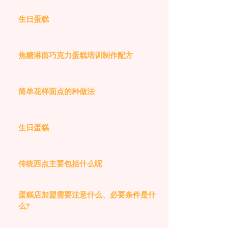
生日蛋糕
焦糖淋面巧克力蛋糕培训制作配方
简单花样面点的种做法
生日蛋糕
传统西点主要包括什么呢
蛋糕店加盟需要注意什么、必要条件是什
么?