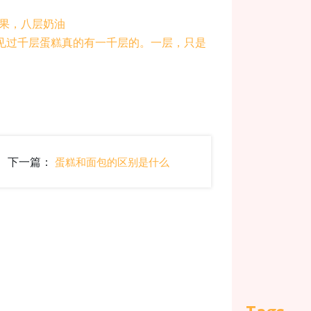
水果，八层奶油
见过千层蛋糕真的有一千层的。一层，只是
下一篇：
蛋糕和面包的区别是什么