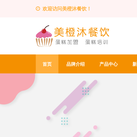
欢迎访问美橙沐餐饮！
首页
品牌介绍
产品中心
新