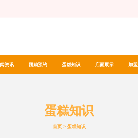
闻资讯
团购预约
蛋糕知识
店面展示
加盟
蛋糕知识
>
首页
蛋糕知识