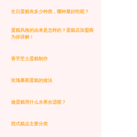
生日蛋糕有多少种类，哪种最好吃呢？
蛋糕风格的由来是怎样的？蛋糕店加盟商
为你讲解！
香芋芝士蛋糕制作
玫瑰慕斯蛋糕的做法
做蛋糕用什么水果合适呢？
西式糕点主要分类