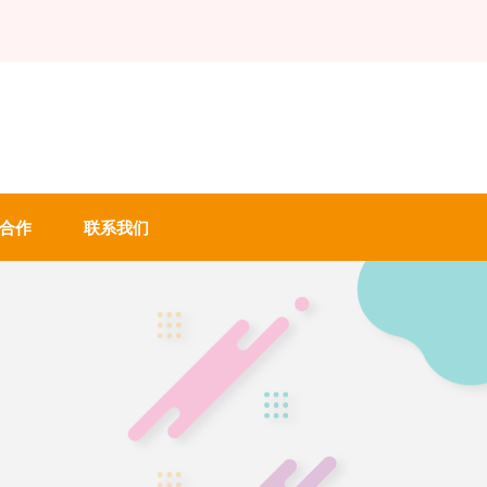
合作
联系我们