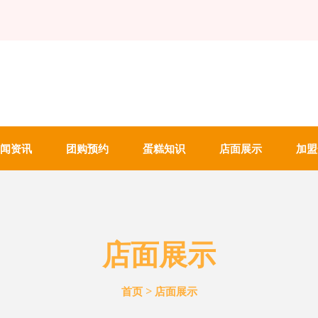
闻资讯
团购预约
蛋糕知识
店面展示
加盟
店面展示
>
首页
店面展示