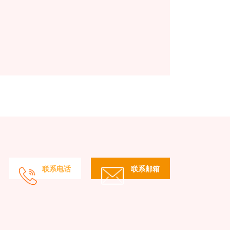
联系电话
联系邮箱