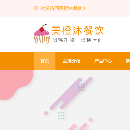
欢迎访问美橙沐餐饮！
首页
品牌介绍
产品中心
新