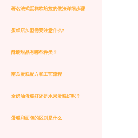
著名法式蛋糕欧培拉的做法详细步骤
蛋糕店加盟需要注意什么?
酥脆甜品有哪些种类？
南瓜蛋糕配方和工艺流程
全奶油蛋糕好还是水果蛋糕好呢？
蛋糕和面包的区别是什么