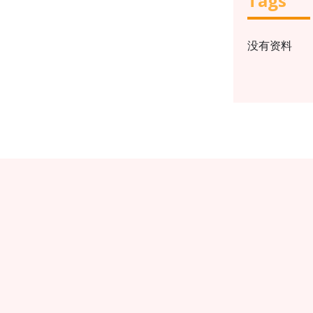
Tags
没有资料