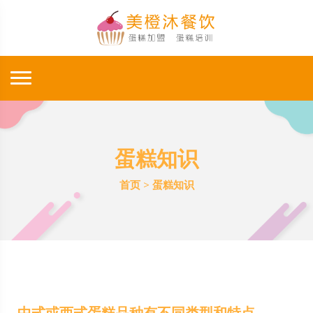
蛋糕知识
首页
>
蛋糕知识
中式或西式蛋糕品种有不同类型和特点