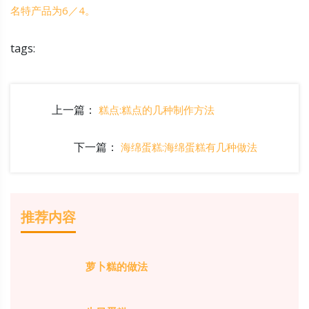
名特产品为6／4。
tags:
上一篇：
糕点:糕点的几种制作方法
下一篇：
海绵蛋糕:海绵蛋糕有几种做法
推荐内容
萝卜糕的做法