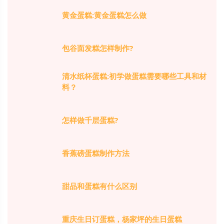
黄金蛋糕:黄金蛋糕怎么做
包谷面发糕怎样制作?
清水纸杯蛋糕:初学做蛋糕需要哪些工具和材
料？
怎样做千层蛋糕?
香蕉磅蛋糕制作方法
甜品和蛋糕有什么区别
重庆生日订蛋糕，杨家坪的生日蛋糕