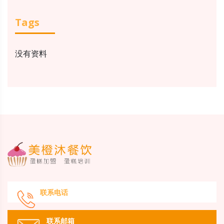
Tags
没有资料
联系电话
联系邮箱