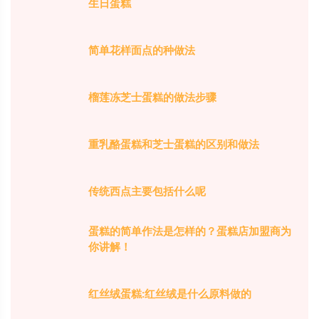
生日蛋糕
简单花样面点的种做法
榴莲冻芝士蛋糕的做法步骤
重乳酪蛋糕和芝士蛋糕的区别和做法
传统西点主要包括什么呢
蛋糕的简单作法是怎样的？蛋糕店加盟商为
你讲解！
红丝绒蛋糕:红丝绒是什么原料做的