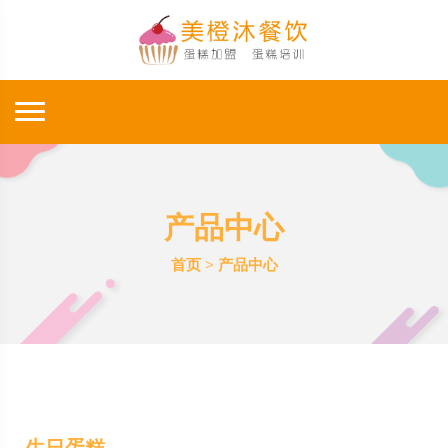
产品中心
首页
>
产品中心
生日蛋糕