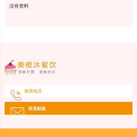
没有资料
联系电话
联系邮箱