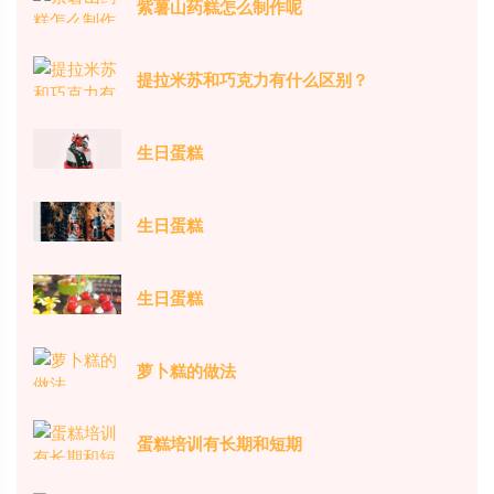
紫薯山药糕怎么制作呢
提拉米苏和巧克力有什么区别？
生日蛋糕
生日蛋糕
生日蛋糕
萝卜糕的做法
蛋糕培训有长期和短期