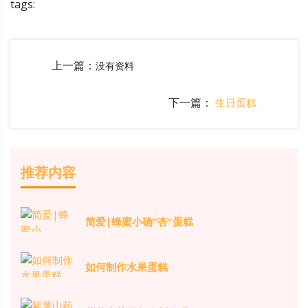
tags:
上一篇：
没有资料
下一篇：
生日蛋糕
推荐内容
简爱|蜂蜜小确“杏”蛋糕
如何制作水果蛋糕