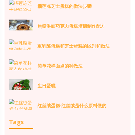
榴莲冻芝士蛋糕的做法步骤
焦糖淋面巧克力蛋糕培训制作配方
重乳酪蛋糕和芝士蛋糕的区别和做法
简单花样面点的种做法
生日蛋糕
红丝绒蛋糕:红丝绒是什么原料做的
Tags