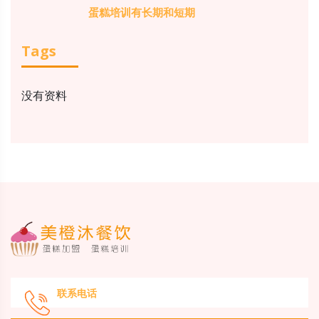
蛋糕培训有长期和短期
Tags
没有资料
联系电话