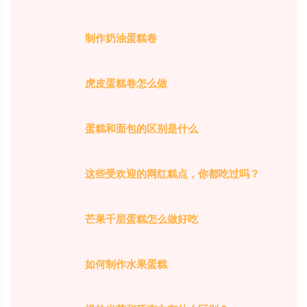
制作奶油蛋糕卷
虎皮蛋糕卷怎么做
蛋糕和面包的区别是什么
这些受欢迎的网红糕点，你都吃过吗？
芒果千层蛋糕怎么做好吃
如何制作水果蛋糕