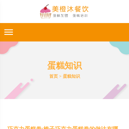
蛋糕知识
首页
>
蛋糕知识
巧克力蛋糕卷:榛子巧克力蛋糕卷的做法有哪