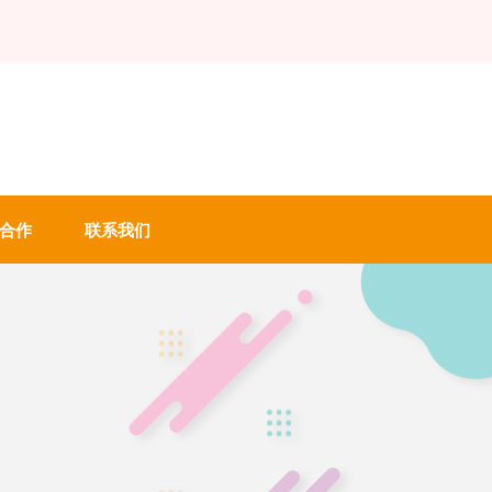
合作
联系我们