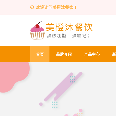
欢迎访问美橙沐餐饮！
首页
品牌介绍
产品中心
新