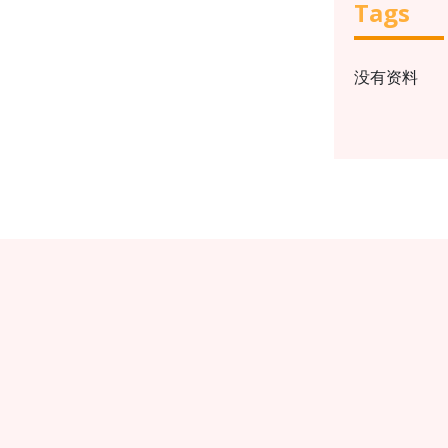
Tags
没有资料