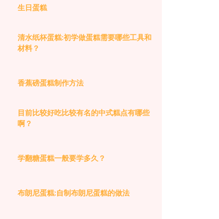
生日蛋糕
清水纸杯蛋糕:初学做蛋糕需要哪些工具和
材料？
香蕉磅蛋糕制作方法
目前比较好吃比较有名的中式糕点有哪些
啊？
学翻糖蛋糕一般要学多久？
布朗尼蛋糕:自制布朗尼蛋糕的做法