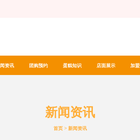
闻资讯
团购预约
蛋糕知识
店面展示
加盟
新闻资讯
>
首页
新闻资讯