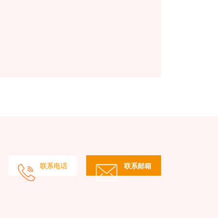
联系电话
联系邮箱