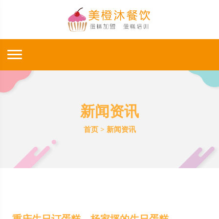
新闻资讯
首页
>
新闻资讯
重庆生日订蛋糕，杨家坪的生日蛋糕