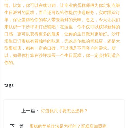
情。比如，你可以在线订购，让专业的蛋糕师傅为你定制点缀
生日派对的蛋糕，而且还可以给你提供快递服务，实时跟踪订
单，保证蛋糕给你的客人带去新鲜的美味。总之，今天让我们
来认识一下沙坪坝订蛋糕吧！在这里，你不仅可以获得新鲜的
口感，更可以获得更多的服务，让你的生日派对更加好。沙坪
坝生日订蛋糕有着独特的味道，无论是传统的蛋糕店，还是大
型蛋糕店，都有一定的口碑，可以满足不同客户的需求。所
以，如果你打算在沙坪坝买一个生日蛋糕，你一定会找到适合
你的。
tags:
上一篇：
订蛋糕尺寸要怎么选择？
下一篇：
蛋糕的简单作法是怎样的？蛋糕店加盟商