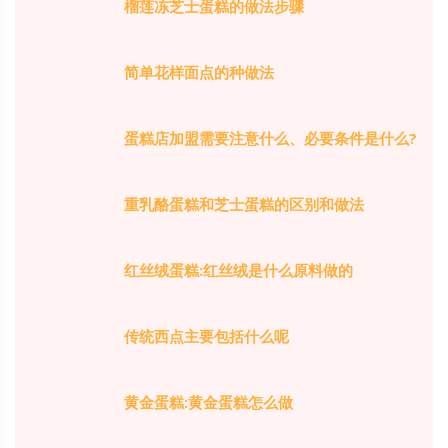
榴莲冻芝士蛋糕的做法步骤
简单花样面点的种做法
蛋糕店加盟需要注意什么、必要条件是什么?
重乳酪蛋糕和芝士蛋糕的区别和做法
红丝绒蛋糕:红丝绒是什么原料做的
传统西点主要包括什么呢
黄金蛋糕:黄金蛋糕怎么做