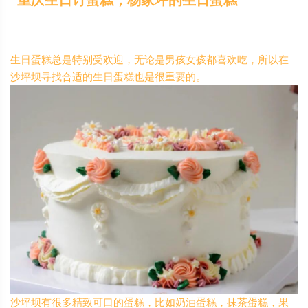
生日蛋糕总是特别受欢迎，无论是男孩女孩都喜欢吃，所以在
沙坪坝寻找合适的生日蛋糕也是很重要的。
沙坪坝有很多精致可口的蛋糕，比如奶油蛋糕，抹茶蛋糕，果