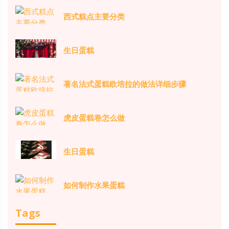
西式糕点主要分类
生日蛋糕
著名法式蛋糕欧培拉的做法详细步骤
虎皮蛋糕卷怎么做
生日蛋糕
如何制作水果蛋糕
Tags