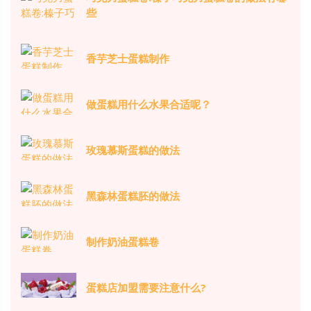
些
香芋芝士蛋糕制作
做蛋糕用什么水果合适呢？
玫瑰慕斯蛋糕的做法
黑森林蛋糕胚的做法
制作奶油蛋糕卷
蛋糕店加盟需要注意什么?