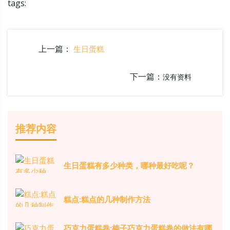
tags:
上一篇：
生日蛋糕
下一篇：
没有资料
推荐内容
生日蛋糕有多少种类，哪种最好吃呢？
糕点:糕点的几种制作方法
巧克力蛋糕卷:榛子巧克力蛋糕卷的做法有哪