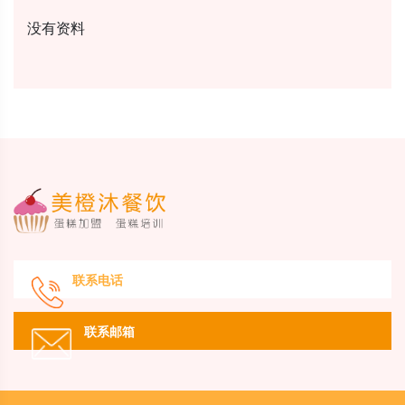
没有资料
联系电话
联系邮箱