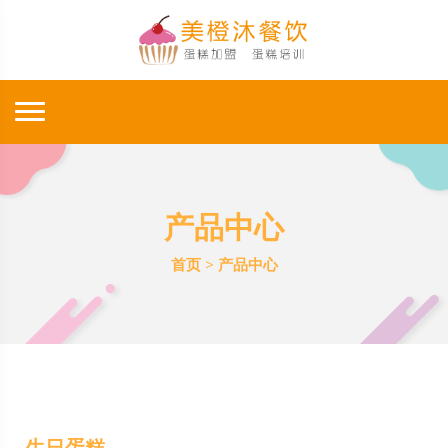
产品中心
首页
>
产品中心
生日蛋糕