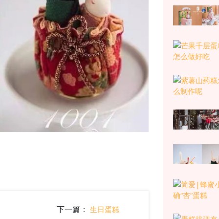
下一篇：
生日蛋糕