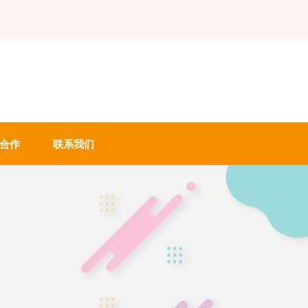
合作
联系我们