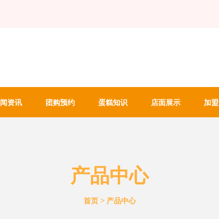
闻资讯
团购预约
蛋糕知识
店面展示
加盟
产品中心
>
首页
产品中心