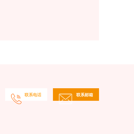
联系电话
联系邮箱