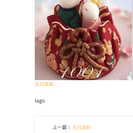
生日蛋糕
tags:
上一篇：
生日蛋糕