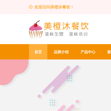
欢迎访问美橙沐餐饮！
首页
品牌介绍
产品中心
新