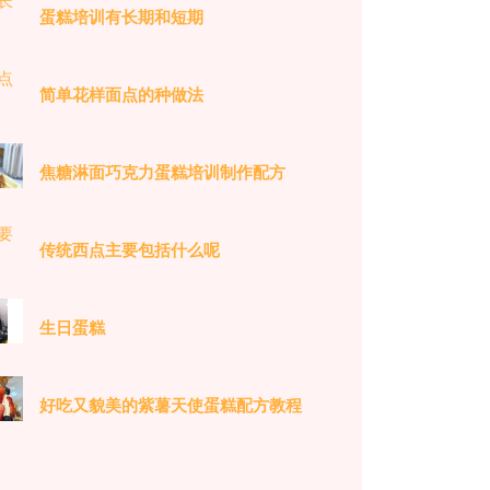
蛋糕培训有长期和短期
简单花样面点的种做法
焦糖淋面巧克力蛋糕培训制作配方
传统西点主要包括什么呢
生日蛋糕
好吃又貌美的紫薯天使蛋糕配方教程