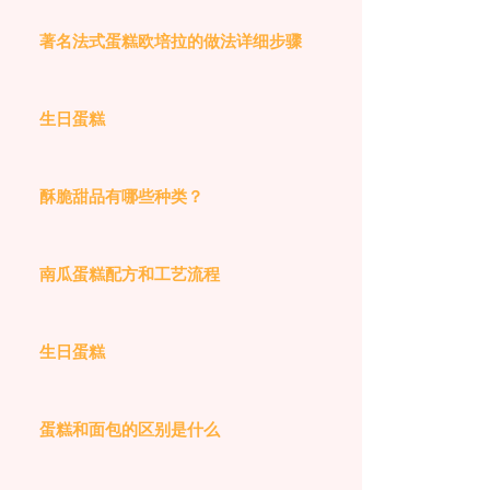
著名法式蛋糕欧培拉的做法详细步骤
生日蛋糕
酥脆甜品有哪些种类？
南瓜蛋糕配方和工艺流程
生日蛋糕
蛋糕和面包的区别是什么