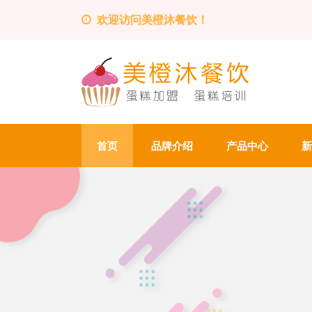
欢迎访问美橙沐餐饮！
首页
品牌介绍
产品中心
新