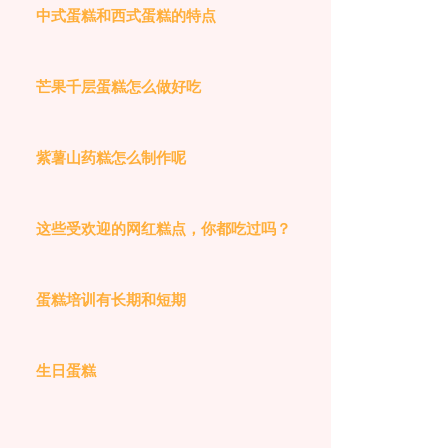
中式蛋糕和西式蛋糕的特点
芒果千层蛋糕怎么做好吃
紫薯山药糕怎么制作呢
这些受欢迎的网红糕点，你都吃过吗？
蛋糕培训有长期和短期
生日蛋糕