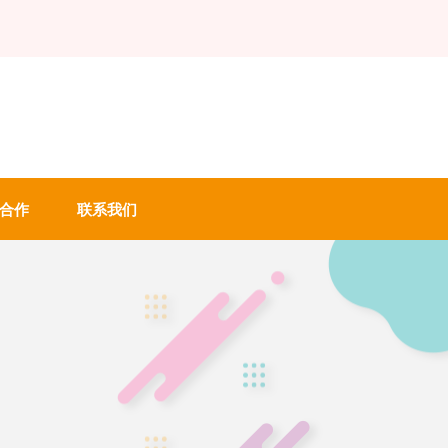
合作
联系我们