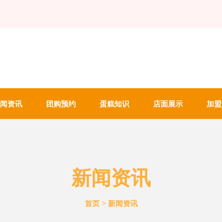
闻资讯
团购预约
蛋糕知识
店面展示
加盟
新闻资讯
>
首页
新闻资讯