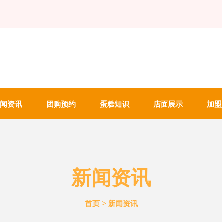
闻资讯
团购预约
蛋糕知识
店面展示
加盟
新闻资讯
>
首页
新闻资讯