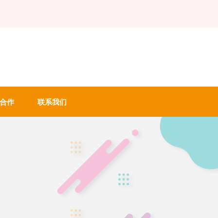
合作
联系我们