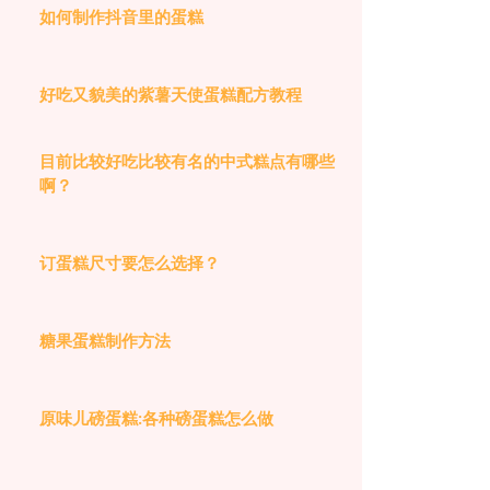
如何制作抖音里的蛋糕
好吃又貌美的紫薯天使蛋糕配方教程
目前比较好吃比较有名的中式糕点有哪些
啊？
订蛋糕尺寸要怎么选择？
糖果蛋糕制作方法
原味儿磅蛋糕:各种磅蛋糕怎么做