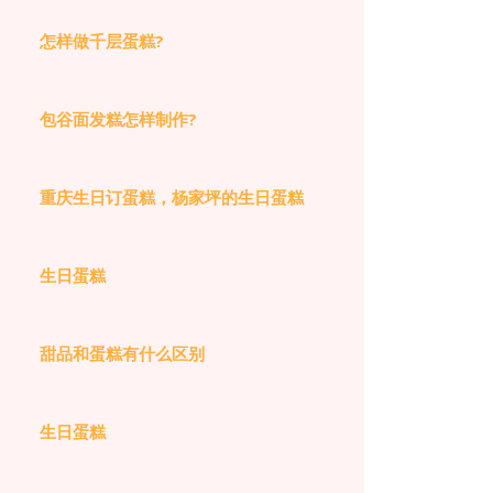
怎样做千层蛋糕?
包谷面发糕怎样制作?
重庆生日订蛋糕，杨家坪的生日蛋糕
生日蛋糕
甜品和蛋糕有什么区别
生日蛋糕