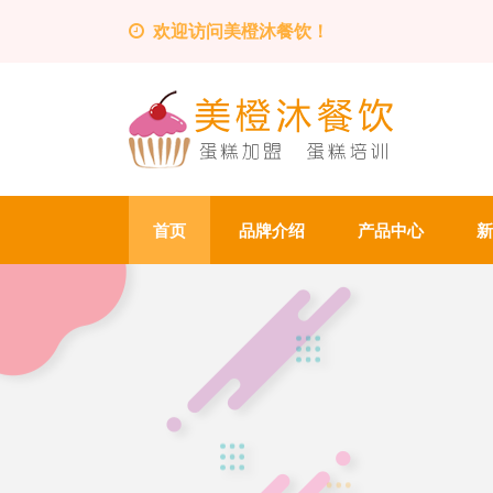
欢迎访问美橙沐餐饮！
首页
品牌介绍
产品中心
新