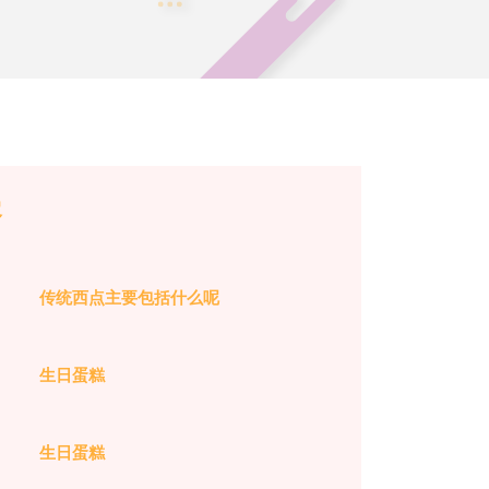
容
传统西点主要包括什么呢
生日蛋糕
生日蛋糕