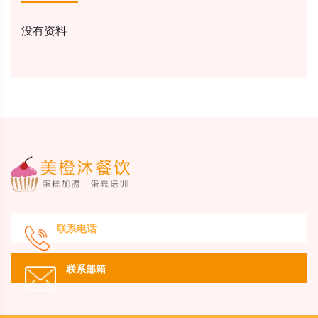
没有资料
联系电话
联系邮箱