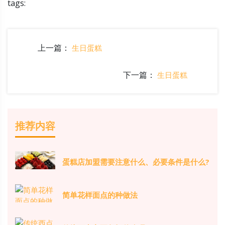
tags:
上一篇：
生日蛋糕
下一篇：
生日蛋糕
推荐内容
蛋糕店加盟需要注意什么、必要条件是什么?
简单花样面点的种做法