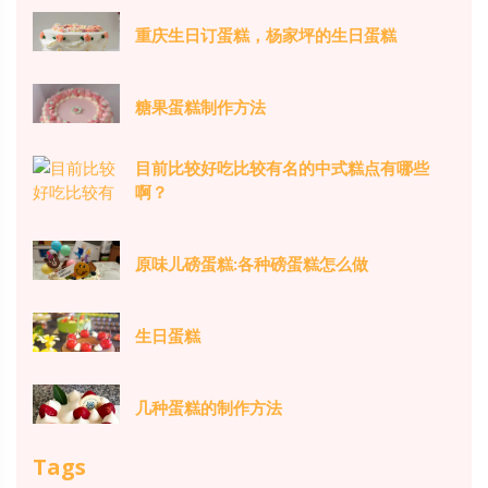
重庆生日订蛋糕，杨家坪的生日蛋糕
糖果蛋糕制作方法
目前比较好吃比较有名的中式糕点有哪些
啊？
原味儿磅蛋糕:各种磅蛋糕怎么做
生日蛋糕
几种蛋糕的制作方法
Tags