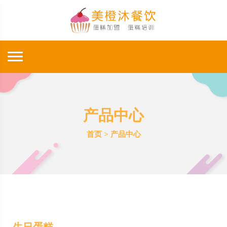
产品中心
首页
>
产品中心
生日蛋糕