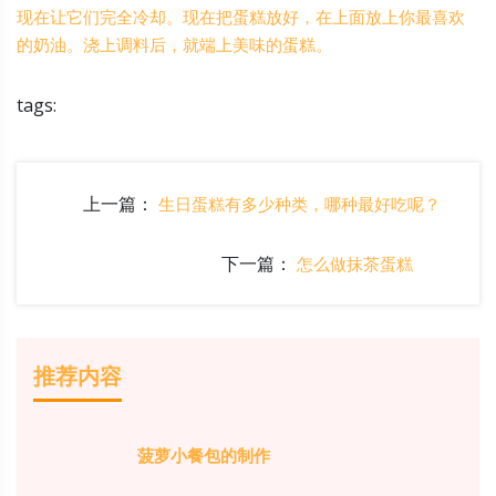
现在让它们完全冷却。现在把蛋糕放好，在上面放上你最喜欢
的奶油。浇上调料后，就端上美味的蛋糕。
tags:
上一篇：
生日蛋糕有多少种类，哪种最好吃呢？
下一篇：
怎么做抹茶蛋糕
推荐内容
菠萝小餐包的制作