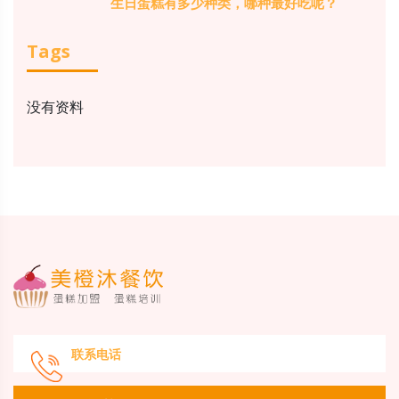
生日蛋糕有多少种类，哪种最好吃呢？
Tags
没有资料
联系电话