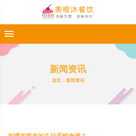
新闻资讯
首页
>
新闻资讯
有哪些简单的生日蛋糕食谱？