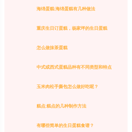
海绵蛋糕:海绵蛋糕有几种做法
重庆生日订蛋糕，杨家坪的生日蛋糕
怎么做抹茶蛋糕
中式或西式蛋糕品种有不同类型和特点
玉米肉松手撕包怎么做好吃呢？
糕点:糕点的几种制作方法
有哪些简单的生日蛋糕食谱？