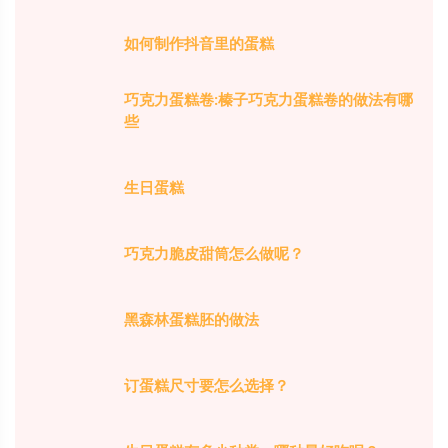
如何制作抖音里的蛋糕
巧克力蛋糕卷:榛子巧克力蛋糕卷的做法有哪
些
生日蛋糕
巧克力脆皮甜筒怎么做呢？
黑森林蛋糕胚的做法
订蛋糕尺寸要怎么选择？