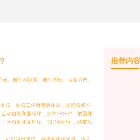
？
推荐内
香葱、自制沙拉酱、自制肉松、表面装饰、
，面粉，面粉盖住所有液体后，加奶粉或不
启动自助和面程序，大约18分钟，把面揉
一次自助和面程序，18分钟即可，结束后
性，可以拉出薄膜，再将面团揉光滑，放入