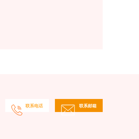
联系电话
联系邮箱