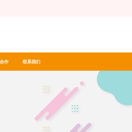
合作
联系我们