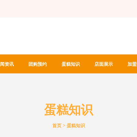
闻资讯
团购预约
蛋糕知识
店面展示
加盟
蛋糕知识
>
首页
蛋糕知识