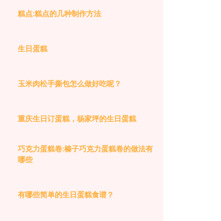
糕点:糕点的几种制作方法
生日蛋糕
玉米肉松手撕包怎么做好吃呢？
重庆生日订蛋糕，杨家坪的生日蛋糕
巧克力蛋糕卷:榛子巧克力蛋糕卷的做法有
哪些
有哪些简单的生日蛋糕食谱？