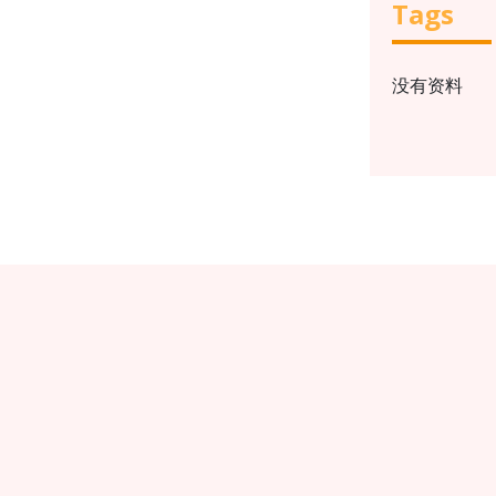
Tags
没有资料