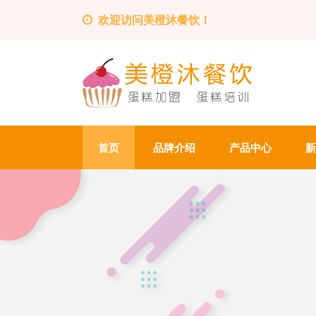
欢迎访问美橙沐餐饮！
首页
品牌介绍
产品中心
新