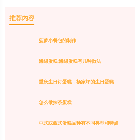
推荐内容
菠萝小餐包的制作
海绵蛋糕:海绵蛋糕有几种做法
重庆生日订蛋糕，杨家坪的生日蛋糕
怎么做抹茶蛋糕
中式或西式蛋糕品种有不同类型和特点