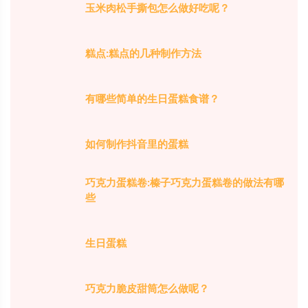
玉米肉松手撕包怎么做好吃呢？
糕点:糕点的几种制作方法
有哪些简单的生日蛋糕食谱？
如何制作抖音里的蛋糕
巧克力蛋糕卷:榛子巧克力蛋糕卷的做法有哪
些
生日蛋糕
巧克力脆皮甜筒怎么做呢？