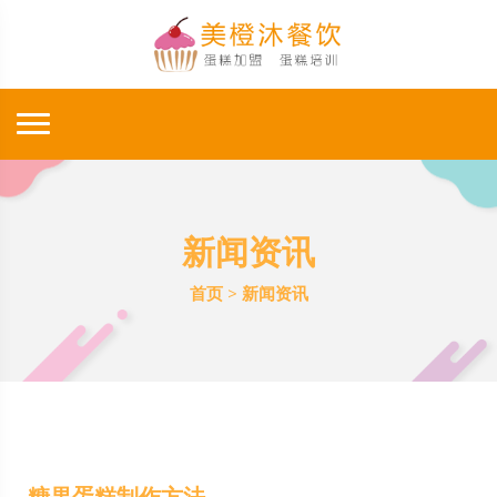
新闻资讯
首页
>
新闻资讯
糖果蛋糕制作方法