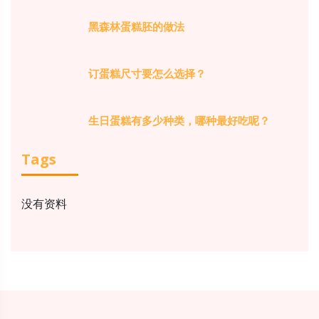
黑森林蛋糕胚的做法
订蛋糕尺寸要怎么选择？
生日蛋糕有多少种类，哪种最好吃呢？
Tags
没有资料